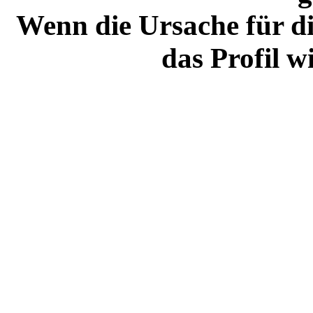
Wenn die Ursache für di
das Profil w