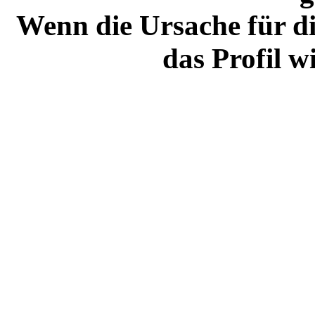
Wenn die Ursache für di
das Profil w