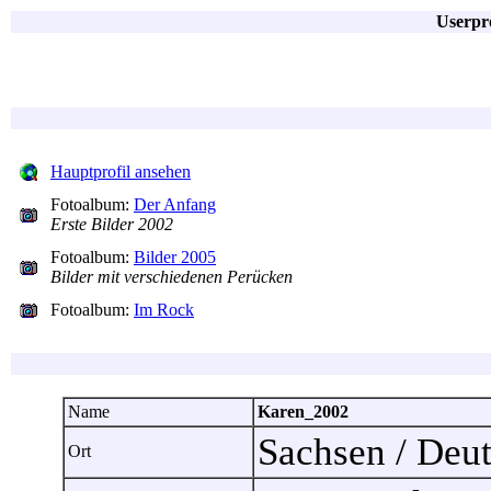
Userpr
Hauptprofil ansehen
Fotoalbum:
Der Anfang
Erste Bilder 2002
Fotoalbum:
Bilder 2005
Bilder mit verschiedenen Perücken
Fotoalbum:
Im Rock
Name
Karen_2002
Sachsen / Deu
Ort