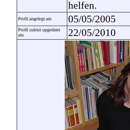
helfen.
05/05/2005
Profil angelegt am
22/05/2010
Profil zuletzt upgedatet
am