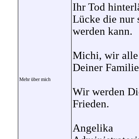
Ihr Tod hinterl
Lücke die nur 
werden kann.
Michi, wir all
Deiner Familie
Mehr über mich
Wir werden Dic
Frieden.
Angelika