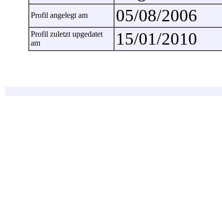
05/08/2006
Profil angelegt am
15/01/2010
Profil zuletzt upgedatet
am