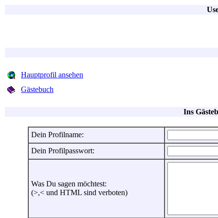
Use
Hauptprofil ansehen
Gästebuch
Ins Gästeb
Dein Profilname:
Dein Profilpasswort:
Was Du sagen möchtest:
(>,< und HTML sind verboten)