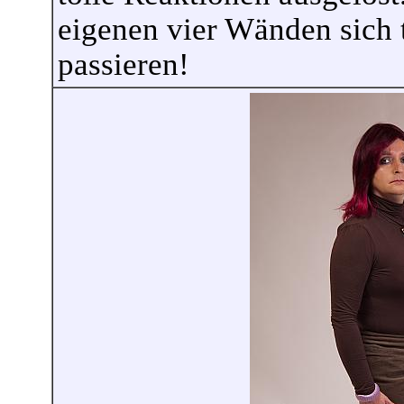
eigenen vier Wänden sich t
passieren!