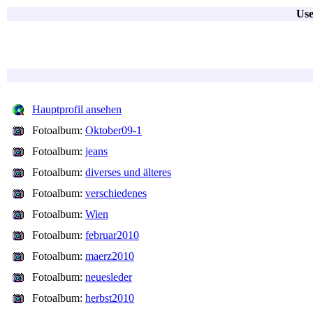
Use
Hauptprofil ansehen
Fotoalbum:
Oktober09-1
Fotoalbum:
jeans
Fotoalbum:
diverses und älteres
Fotoalbum:
verschiedenes
Fotoalbum:
Wien
Fotoalbum:
februar2010
Fotoalbum:
maerz2010
Fotoalbum:
neuesleder
Fotoalbum:
herbst2010