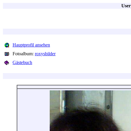
User
Hauptprofil ansehen
Fotoalbum:
roxysbilder
Gästebuch