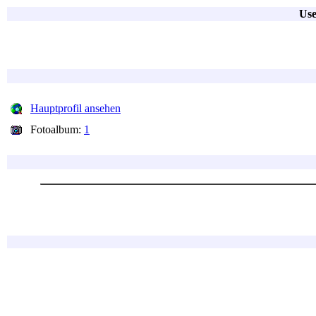
Use
Hauptprofil ansehen
Fotoalbum:
1