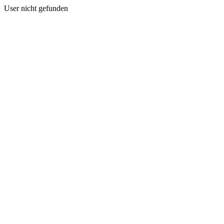
User nicht gefunden