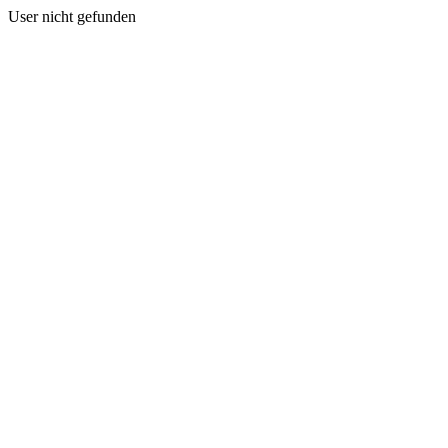
User nicht gefunden