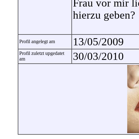
Frau vor mir l
hierzu geben?
13/05/2009
Profil angelegt am
30/03/2010
Profil zuletzt upgedatet
am