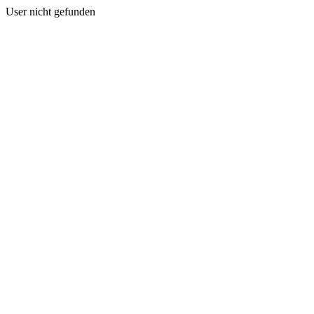
User nicht gefunden