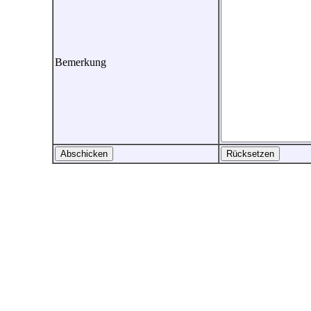
Bemerkung