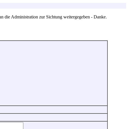
an die Administration zur Sichtung weitergegeben - Danke.