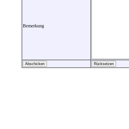
Bemerkung