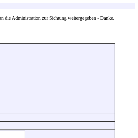
an die Administration zur Sichtung weitergegeben - Danke.