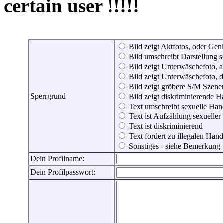
certain user !!!!!
Bild zeigt Aktfotos, oder Genit
Bild umschreibt Darstellung 
Bild zeigt Unterwäschefoto, a
Bild zeigt Unterwäschefoto, d
Bild zeigt gröbere S/M Szene
Sperrgrund
Bild zeigt diskriminierende 
Text umschreibt sexuelle Ha
Text ist Aufzählung sexueller
Text ist diskriminierend
Text fordert zu illegalen Han
Sonstiges - siehe Bemerkung
Dein Profilname:
Dein Profilpasswort: