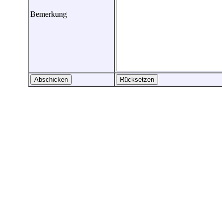
Bemerkung