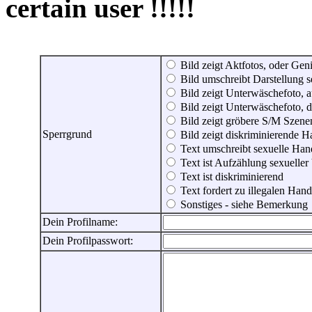
certain user !!!!!
Bild zeigt Aktfotos, oder Genit
Bild umschreibt Darstellung 
Bild zeigt Unterwäschefoto, a
Bild zeigt Unterwäschefoto, d
Bild zeigt gröbere S/M Szene
Sperrgrund
Bild zeigt diskriminierende 
Text umschreibt sexuelle Ha
Text ist Aufzählung sexueller
Text ist diskriminierend
Text fordert zu illegalen Han
Sonstiges - siehe Bemerkung
Dein Profilname:
Dein Profilpasswort: