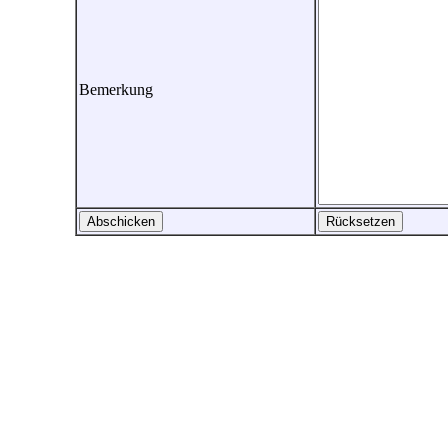
Bemerkung