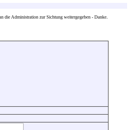
an die Administration zur Sichtung weitergegeben - Danke.