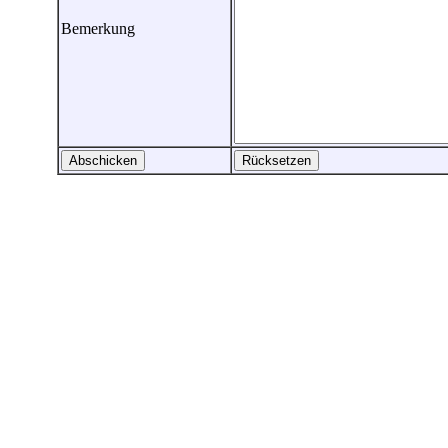
Bemerkung