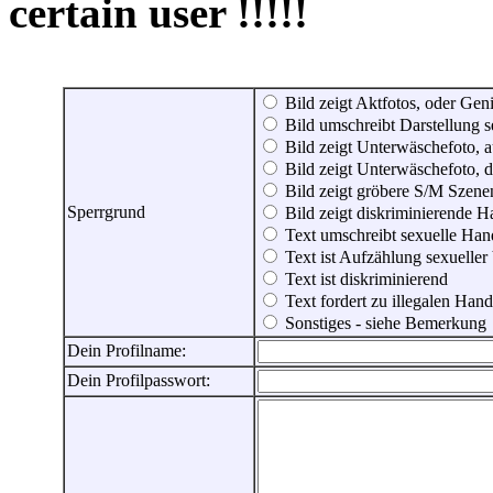
certain user !!!!!
Bild zeigt Aktfotos, oder Genit
Bild umschreibt Darstellung 
Bild zeigt Unterwäschefoto, a
Bild zeigt Unterwäschefoto, d
Bild zeigt gröbere S/M Szene
Sperrgrund
Bild zeigt diskriminierende 
Text umschreibt sexuelle Ha
Text ist Aufzählung sexueller
Text ist diskriminierend
Text fordert zu illegalen Han
Sonstiges - siehe Bemerkung
Dein Profilname:
Dein Profilpasswort: