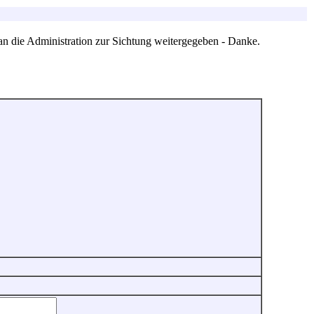
an die Administration zur Sichtung weitergegeben - Danke.