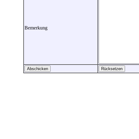
Bemerkung