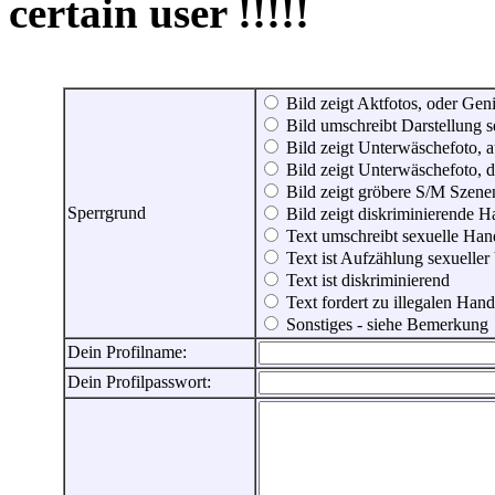
certain user !!!!!
Bild zeigt Aktfotos, oder Genit
Bild umschreibt Darstellung 
Bild zeigt Unterwäschefoto, a
Bild zeigt Unterwäschefoto, d
Bild zeigt gröbere S/M Szene
Sperrgrund
Bild zeigt diskriminierende 
Text umschreibt sexuelle Ha
Text ist Aufzählung sexueller
Text ist diskriminierend
Text fordert zu illegalen Han
Sonstiges - siehe Bemerkung
Dein Profilname:
Dein Profilpasswort: