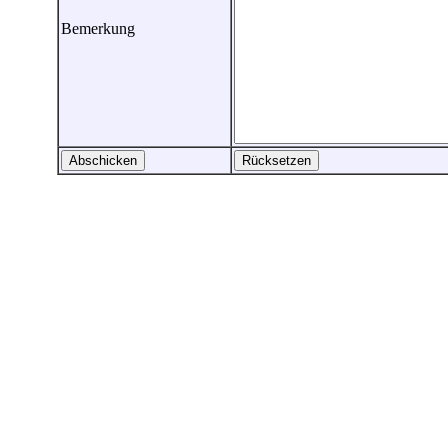
Bemerkung