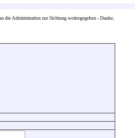
an die Administration zur Sichtung weitergegeben - Danke.