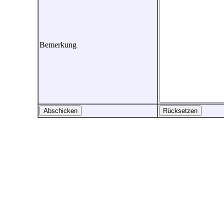
Bemerkung