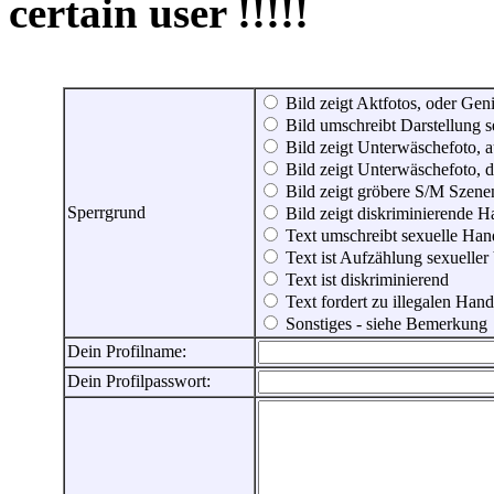
certain user !!!!!
Bild zeigt Aktfotos, oder Genit
Bild umschreibt Darstellung 
Bild zeigt Unterwäschefoto, a
Bild zeigt Unterwäschefoto, d
Bild zeigt gröbere S/M Szene
Sperrgrund
Bild zeigt diskriminierende 
Text umschreibt sexuelle Ha
Text ist Aufzählung sexueller
Text ist diskriminierend
Text fordert zu illegalen Han
Sonstiges - siehe Bemerkung
Dein Profilname:
Dein Profilpasswort: