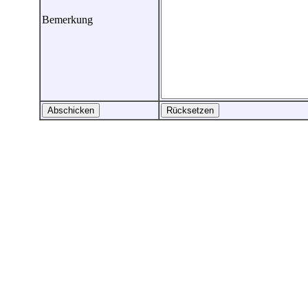
Bemerkung