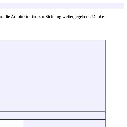
an die Administration zur Sichtung weitergegeben - Danke.