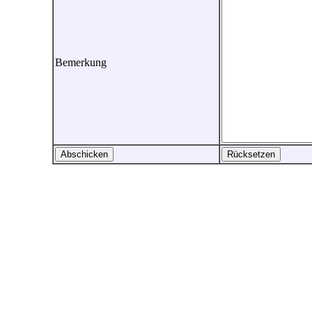
Bemerkung