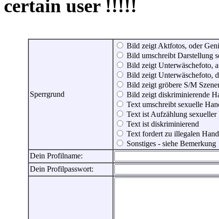
certain user !!!!!
Bild zeigt Aktfotos, oder Genit
Bild umschreibt Darstellung 
Bild zeigt Unterwäschefoto, a
Bild zeigt Unterwäschefoto, d
Bild zeigt gröbere S/M Szene
Sperrgrund
Bild zeigt diskriminierende 
Text umschreibt sexuelle Ha
Text ist Aufzählung sexueller
Text ist diskriminierend
Text fordert zu illegalen Han
Sonstiges - siehe Bemerkung
Dein Profilname:
Dein Profilpasswort: