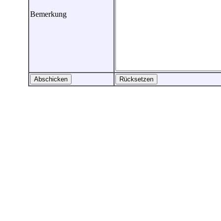
Bemerkung