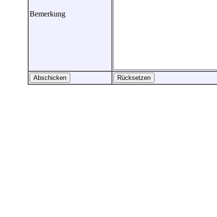
Bemerkung