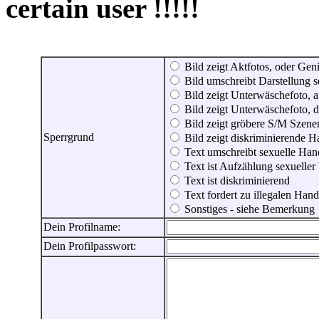
certain user !!!!!
Bild zeigt Aktfotos, oder Genit
Bild umschreibt Darstellung 
Bild zeigt Unterwäschefoto, a
Bild zeigt Unterwäschefoto, d
Bild zeigt gröbere S/M Szene
Sperrgrund
Bild zeigt diskriminierende 
Text umschreibt sexuelle Ha
Text ist Aufzählung sexueller
Text ist diskriminierend
Text fordert zu illegalen Han
Sonstiges - siehe Bemerkung
Dein Profilname:
Dein Profilpasswort: