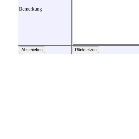
Bemerkung