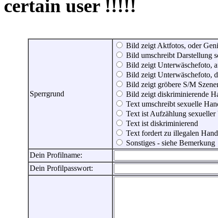
certain user !!!!!
Bild zeigt Aktfotos, oder Genit
Bild umschreibt Darstellung 
Bild zeigt Unterwäschefoto, a
Bild zeigt Unterwäschefoto, d
Bild zeigt gröbere S/M Szene
Sperrgrund
Bild zeigt diskriminierende 
Text umschreibt sexuelle Ha
Text ist Aufzählung sexueller
Text ist diskriminierend
Text fordert zu illegalen Han
Sonstiges - siehe Bemerkung
Dein Profilname:
Dein Profilpasswort: