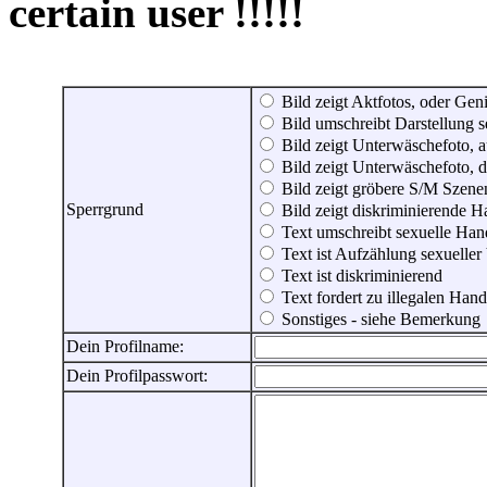
certain user !!!!!
Bild zeigt Aktfotos, oder Genit
Bild umschreibt Darstellung 
Bild zeigt Unterwäschefoto, a
Bild zeigt Unterwäschefoto, d
Bild zeigt gröbere S/M Szene
Sperrgrund
Bild zeigt diskriminierende 
Text umschreibt sexuelle Ha
Text ist Aufzählung sexueller
Text ist diskriminierend
Text fordert zu illegalen Han
Sonstiges - siehe Bemerkung
Dein Profilname:
Dein Profilpasswort: