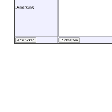
Bemerkung