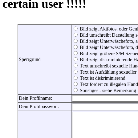
certain user !!!!!
Bild zeigt Aktfotos, oder Genit
Bild umschreibt Darstellung 
Bild zeigt Unterwäschefoto, a
Bild zeigt Unterwäschefoto, d
Bild zeigt gröbere S/M Szene
Sperrgrund
Bild zeigt diskriminierende 
Text umschreibt sexuelle Ha
Text ist Aufzählung sexueller
Text ist diskriminierend
Text fordert zu illegalen Han
Sonstiges - siehe Bemerkung
Dein Profilname:
Dein Profilpasswort: