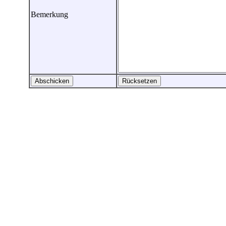
Bemerkung