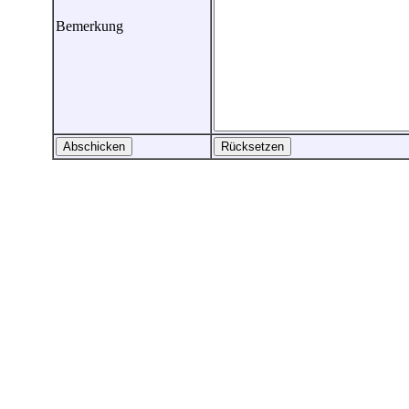
Bemerkung