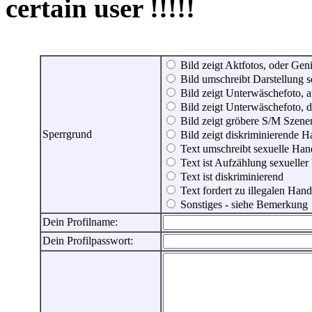
certain user !!!!!
Bild zeigt Aktfotos, oder Genit
Bild umschreibt Darstellung 
Bild zeigt Unterwäschefoto, a
Bild zeigt Unterwäschefoto, d
Bild zeigt gröbere S/M Szene
Sperrgrund
Bild zeigt diskriminierende 
Text umschreibt sexuelle Ha
Text ist Aufzählung sexueller
Text ist diskriminierend
Text fordert zu illegalen Han
Sonstiges - siehe Bemerkung
Dein Profilname:
Dein Profilpasswort: