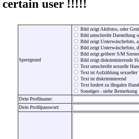
certain user !!!!!
Bild zeigt Aktfotos, oder Genit
Bild umschreibt Darstellung 
Bild zeigt Unterwäschefoto, a
Bild zeigt Unterwäschefoto, d
Bild zeigt gröbere S/M Szene
Sperrgrund
Bild zeigt diskriminierende 
Text umschreibt sexuelle Ha
Text ist Aufzählung sexueller
Text ist diskriminierend
Text fordert zu illegalen Han
Sonstiges - siehe Bemerkung
Dein Profilname:
Dein Profilpasswort: