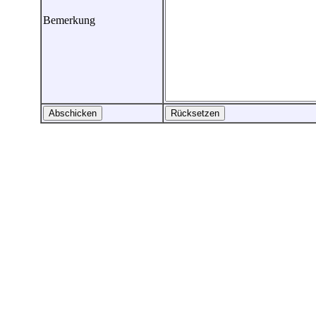
Bemerkung