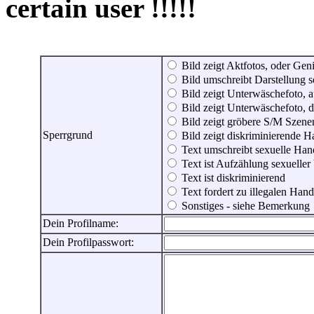
certain user !!!!!
Bild zeigt Aktfotos, oder Genit
Bild umschreibt Darstellung 
Bild zeigt Unterwäschefoto, a
Bild zeigt Unterwäschefoto, d
Bild zeigt gröbere S/M Szene
Sperrgrund
Bild zeigt diskriminierende 
Text umschreibt sexuelle Ha
Text ist Aufzählung sexueller
Text ist diskriminierend
Text fordert zu illegalen Han
Sonstiges - siehe Bemerkung
Dein Profilname:
Dein Profilpasswort: