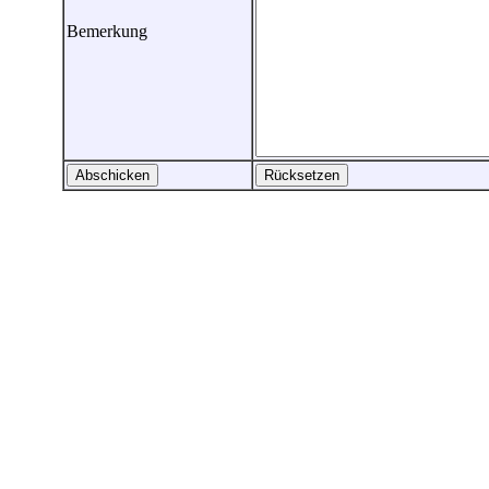
Bemerkung