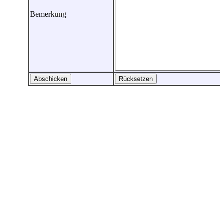
Bemerkung