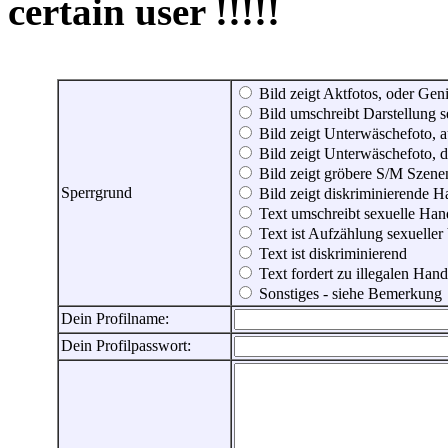
certain user !!!!!
Bild zeigt Aktfotos, oder Genit
Bild umschreibt Darstellung 
Bild zeigt Unterwäschefoto, a
Bild zeigt Unterwäschefoto, d
Bild zeigt gröbere S/M Szene
Sperrgrund
Bild zeigt diskriminierende 
Text umschreibt sexuelle Ha
Text ist Aufzählung sexueller
Text ist diskriminierend
Text fordert zu illegalen Han
Sonstiges - siehe Bemerkung
Dein Profilname:
Dein Profilpasswort: