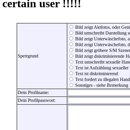
certain user !!!!!
Bild zeigt Aktfotos, oder Genit
Bild umschreibt Darstellung 
Bild zeigt Unterwäschefoto, a
Bild zeigt Unterwäschefoto, d
Bild zeigt gröbere S/M Szene
Sperrgrund
Bild zeigt diskriminierende 
Text umschreibt sexuelle Ha
Text ist Aufzählung sexueller
Text ist diskriminierend
Text fordert zu illegalen Han
Sonstiges - siehe Bemerkung
Dein Profilname:
Dein Profilpasswort: