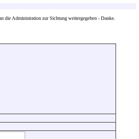
an die Administration zur Sichtung weitergegeben - Danke.