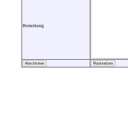
Bemerkung