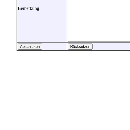
Bemerkung