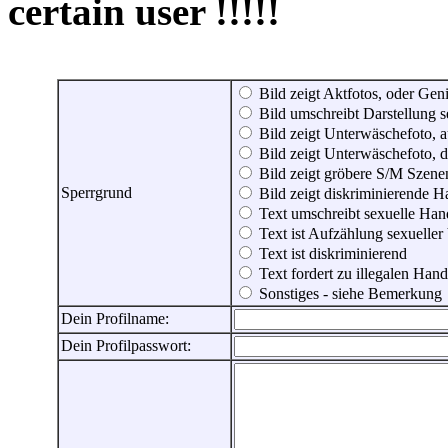
certain user !!!!!
Bild zeigt Aktfotos, oder Genit
Bild umschreibt Darstellung 
Bild zeigt Unterwäschefoto, a
Bild zeigt Unterwäschefoto, d
Bild zeigt gröbere S/M Szene
Sperrgrund
Bild zeigt diskriminierende 
Text umschreibt sexuelle Ha
Text ist Aufzählung sexueller
Text ist diskriminierend
Text fordert zu illegalen Han
Sonstiges - siehe Bemerkung
Dein Profilname:
Dein Profilpasswort: