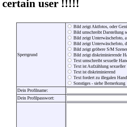
certain user !!!!!
Bild zeigt Aktfotos, oder Genit
Bild umschreibt Darstellung 
Bild zeigt Unterwäschefoto, a
Bild zeigt Unterwäschefoto, d
Bild zeigt gröbere S/M Szene
Sperrgrund
Bild zeigt diskriminierende 
Text umschreibt sexuelle Ha
Text ist Aufzählung sexueller
Text ist diskriminierend
Text fordert zu illegalen Han
Sonstiges - siehe Bemerkung
Dein Profilname:
Dein Profilpasswort: