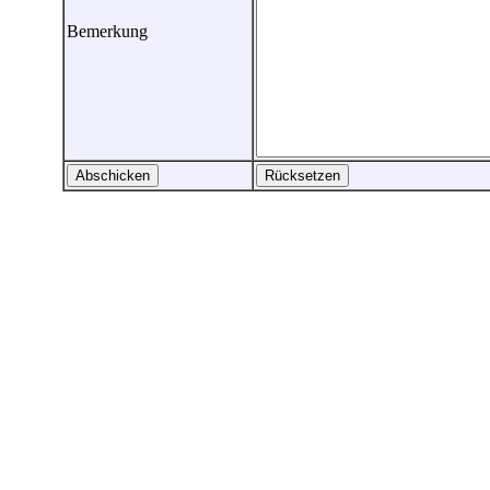
Bemerkung