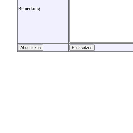
Bemerkung