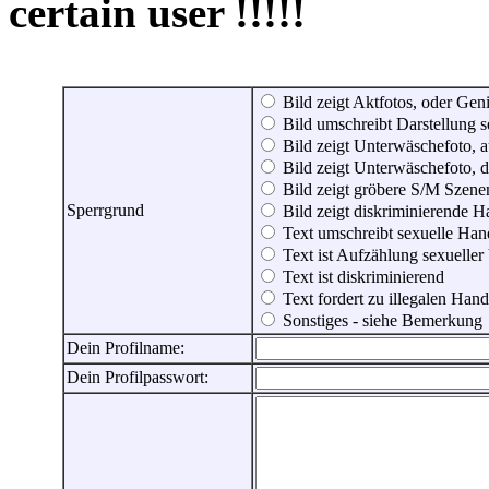
certain user !!!!!
Bild zeigt Aktfotos, oder Genit
Bild umschreibt Darstellung 
Bild zeigt Unterwäschefoto, a
Bild zeigt Unterwäschefoto, d
Bild zeigt gröbere S/M Szene
Sperrgrund
Bild zeigt diskriminierende 
Text umschreibt sexuelle Ha
Text ist Aufzählung sexueller
Text ist diskriminierend
Text fordert zu illegalen Han
Sonstiges - siehe Bemerkung
Dein Profilname:
Dein Profilpasswort: