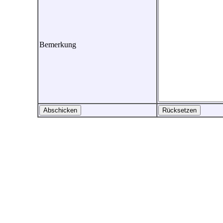
Bemerkung