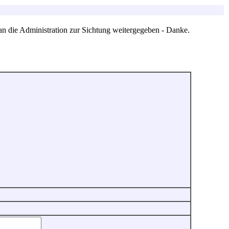
an die Administration zur Sichtung weitergegeben - Danke.