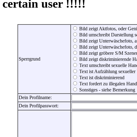
certain user !!!!!
Bild zeigt Aktfotos, oder Genit
Bild umschreibt Darstellung 
Bild zeigt Unterwäschefoto, a
Bild zeigt Unterwäschefoto, d
Bild zeigt gröbere S/M Szene
Sperrgrund
Bild zeigt diskriminierende 
Text umschreibt sexuelle Ha
Text ist Aufzählung sexueller
Text ist diskriminierend
Text fordert zu illegalen Han
Sonstiges - siehe Bemerkung
Dein Profilname:
Dein Profilpasswort: