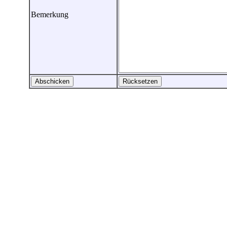
Bemerkung