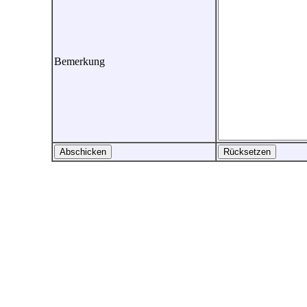
Bemerkung