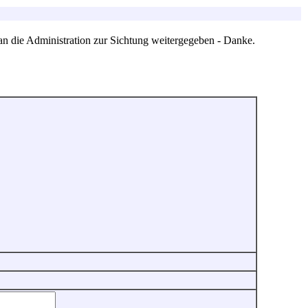
an die Administration zur Sichtung weitergegeben - Danke.