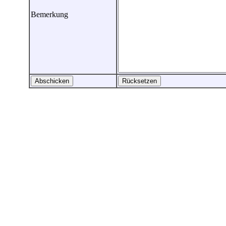
Bemerkung