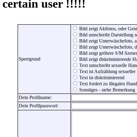
certain user !!!!!
Bild zeigt Aktfotos, oder Genit
Bild umschreibt Darstellung 
Bild zeigt Unterwäschefoto, a
Bild zeigt Unterwäschefoto, d
Bild zeigt gröbere S/M Szene
Sperrgrund
Bild zeigt diskriminierende 
Text umschreibt sexuelle Ha
Text ist Aufzählung sexueller
Text ist diskriminierend
Text fordert zu illegalen Han
Sonstiges - siehe Bemerkung
Dein Profilname:
Dein Profilpasswort: