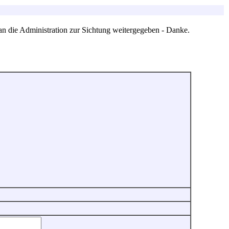
an die Administration zur Sichtung weitergegeben - Danke.