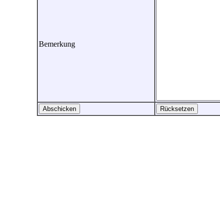
Bemerkung