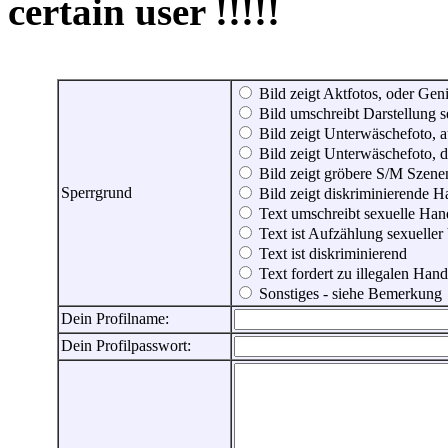
certain user !!!!!
Bild zeigt Aktfotos, oder Genit
Bild umschreibt Darstellung 
Bild zeigt Unterwäschefoto, a
Bild zeigt Unterwäschefoto, d
Bild zeigt gröbere S/M Szene
Sperrgrund
Bild zeigt diskriminierende 
Text umschreibt sexuelle Ha
Text ist Aufzählung sexueller
Text ist diskriminierend
Text fordert zu illegalen Han
Sonstiges - siehe Bemerkung
Dein Profilname:
Dein Profilpasswort: