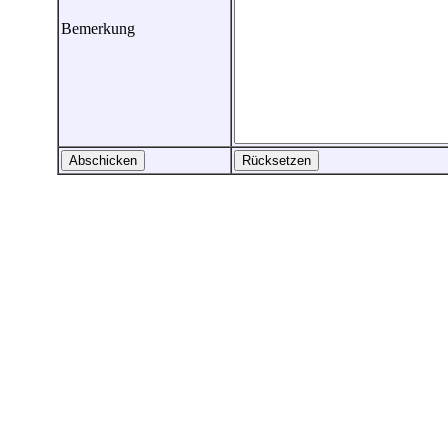
Bemerkung