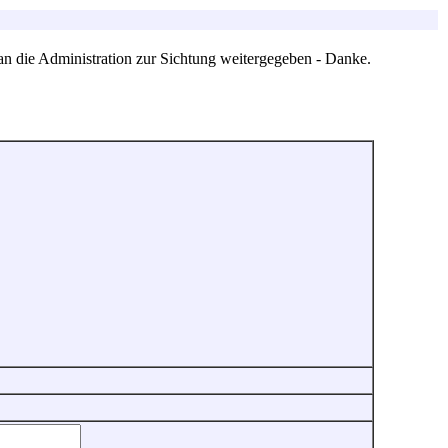
an die Administration zur Sichtung weitergegeben - Danke.