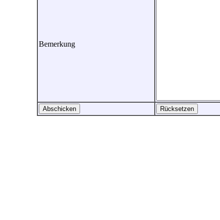
Bemerkung