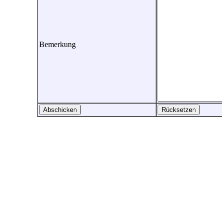
Bemerkung