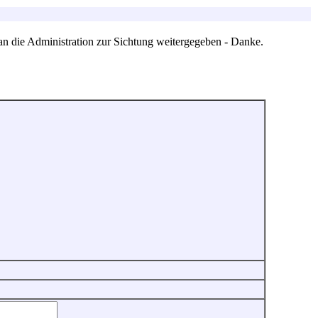
an die Administration zur Sichtung weitergegeben - Danke.