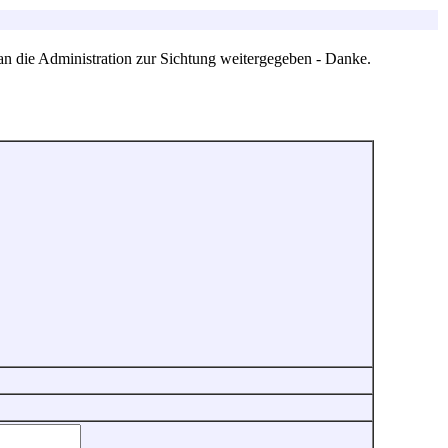
an die Administration zur Sichtung weitergegeben - Danke.