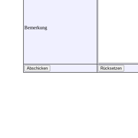
Bemerkung