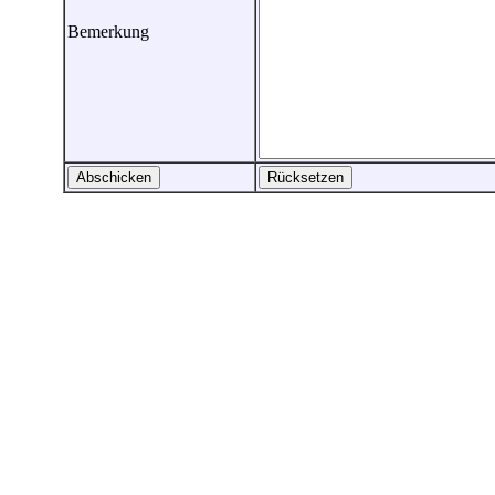
Bemerkung