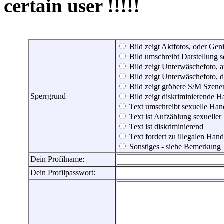
certain user !!!!!
Bild zeigt Aktfotos, oder Genit
Bild umschreibt Darstellung 
Bild zeigt Unterwäschefoto, a
Bild zeigt Unterwäschefoto, d
Bild zeigt gröbere S/M Szene
Sperrgrund
Bild zeigt diskriminierende 
Text umschreibt sexuelle Ha
Text ist Aufzählung sexueller
Text ist diskriminierend
Text fordert zu illegalen Han
Sonstiges - siehe Bemerkung
Dein Profilname:
Dein Profilpasswort: