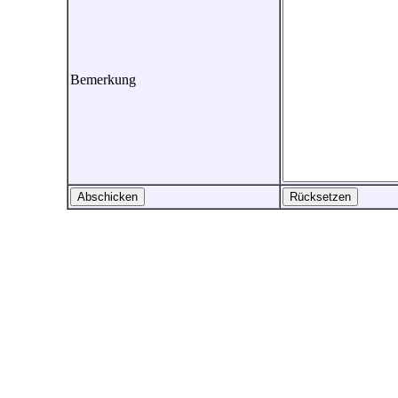
Bemerkung