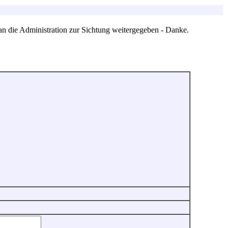
an die Administration zur Sichtung weitergegeben - Danke.