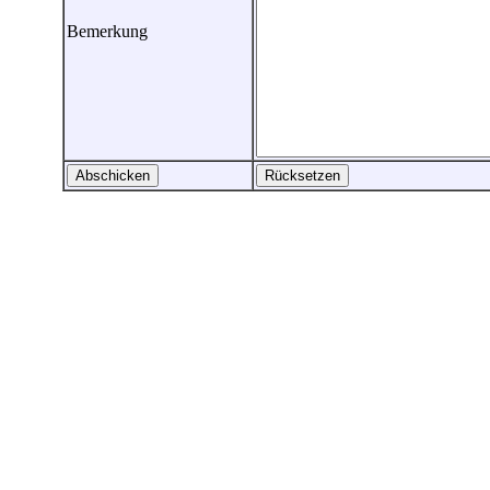
Bemerkung