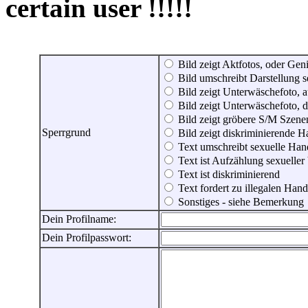
certain user !!!!!
Bild zeigt Aktfotos, oder Genit
Bild umschreibt Darstellung 
Bild zeigt Unterwäschefoto, a
Bild zeigt Unterwäschefoto, d
Bild zeigt gröbere S/M Szene
Sperrgrund
Bild zeigt diskriminierende 
Text umschreibt sexuelle Ha
Text ist Aufzählung sexueller
Text ist diskriminierend
Text fordert zu illegalen Han
Sonstiges - siehe Bemerkung
Dein Profilname:
Dein Profilpasswort: