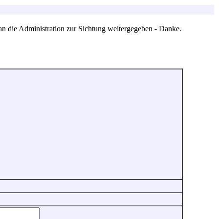
an die Administration zur Sichtung weitergegeben - Danke.