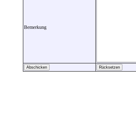
Bemerkung